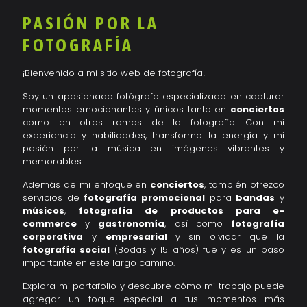
PASIÓN POR LA
FOTOGRAFÍA
¡Bienvenido a mi sitio web de fotografía!
Soy un apasionado fotógrafo especializado en capturar
momentos emocionantes y únicos tanto en
conciertos
como en otros ramos de la fotografía. Con mi
experiencia y habilidades, transformo la energía y mi
pasión por la música en imágenes vibrantes y
memorables.
Además de mi enfoque en
conciertos
, también ofrezco
servicios de
fotografía promocional
para
bandas
y
músicos
,
fotografía de productos para e-
commerce
y
gastronomía
, así como
fotografía
corporativa
y
empresarial
y sin olvidar que la
fotografía social
(Bodas y 15 años) fue y es un paso
importante en este largo camino.
Explora mi portafolio y descubre cómo mi trabajo puede
agregar un toque especial a tus momentos más