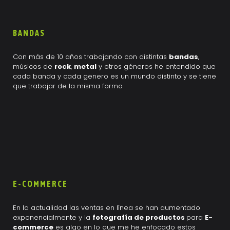
BANDAS
Con más de 10 años trabajando con distintas
bandas
,
músicos de
rock
,
metal
y otros géneros he entendido que
cada banda y cada genero es un mundo distinto y se tiene
que trabajar de la misma forma
E-COMMERCE
En la actualidad las ventas en línea se han aumentado
exponencialmente y la
fotografía de productos
para
E-
commerce
es algo en lo que me he enfocado estos