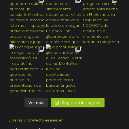
Ver más
Seguir en Instagram
¿Tienes un proyecto en mente?