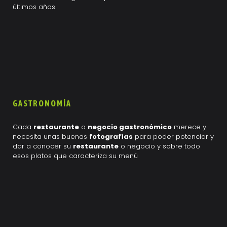
últimos años
GASTRONOMÍA
Cada
restaurante
o
negocio gastronómico
merece y
necesita unas buenas
fotografías
para poder potenciar y
dar a conocer su
restaurante
o negocio y sobre todo
esos platos que caracteriza su menú