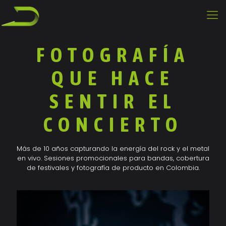
FOTOGRAFÍA
QUE HACE
SENTIR EL
CONCIERTO
Más de 10 años capturando la energía del rock y el metal
en vivo. Sesiones promocionales para bandas, cobertura
de festivales y fotografía de producto en Colombia.