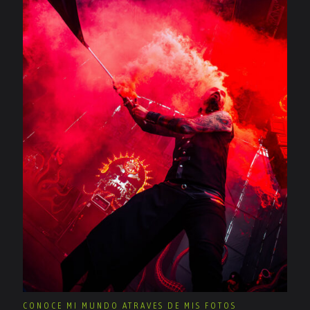
CONOCE MI MUNDO ATRAVES DE MIS FOTOS